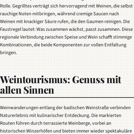
Rolle. Gegrilltes verträgt sich hervorragend mit Weinen, die selbst
rauchige Noten mitbringen, während cremige Saucen nach
Weinen mit knackiger Säure rufen, die den Gaumen reinigen. Die
Faustregel lautet: Was zusammen wächst, passt zusammen. Diese
regionale Verbindung zwischen Speise und Wein schafft stimmige
Kombinationen, die beide Komponenten zur vollen Entfaltung
bringen.
Weintourismus: Genuss mit
allen Sinnen
Weinwanderungen entlang der badischen Weinstraße verbinden
Naturerlebnis mit kulinarischer Entdeckung. Die markierten
Routen führen durch terrassierte Weinberge, vorbei an
historischen Winzerhöfen und bieten immer wieder spektakuläre