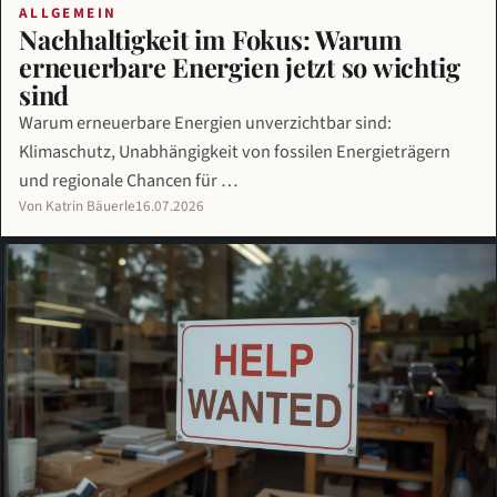
ALLGEMEIN
Nachhaltigkeit im Fokus: Warum
erneuerbare Energien jetzt so wichtig
sind
Warum erneuerbare Energien unverzichtbar sind:
Klimaschutz, Unabhängigkeit von fossilen Energieträgern
und regionale Chancen für …
Von Katrin Bäuerle
16.07.2026