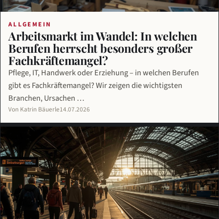
ALLGEMEIN
Arbeitsmarkt im Wandel: In welchen
Berufen herrscht besonders großer
Fachkräftemangel?
Pflege, IT, Handwerk oder Erziehung – in welchen Berufen
gibt es Fachkräftemangel? Wir zeigen die wichtigsten
Branchen, Ursachen …
Von Katrin Bäuerle
14.07.2026