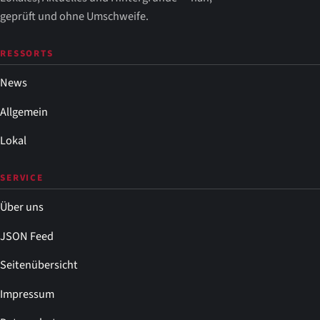
geprüft und ohne Umschweife.
RESSORTS
News
Allgemein
Lokal
SERVICE
Über uns
JSON Feed
Seitenübersicht
Impressum