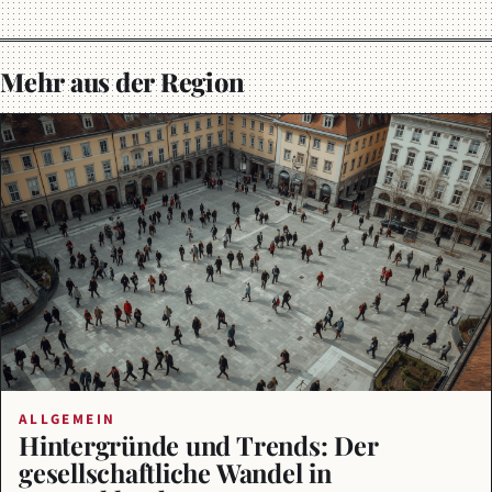
Mehr aus der Region
ALLGEMEIN
Hintergründe und Trends: Der
gesellschaftliche Wandel in