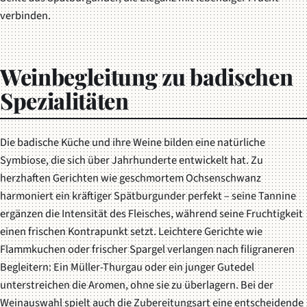
verbinden.
Weinbegleitung zu badischen
Spezialitäten
Die badische Küche und ihre Weine bilden eine natürliche
Symbiose, die sich über Jahrhunderte entwickelt hat. Zu
herzhaften Gerichten wie geschmortem Ochsenschwanz
harmoniert ein kräftiger Spätburgunder perfekt – seine Tannine
ergänzen die Intensität des Fleisches, während seine Fruchtigkeit
einen frischen Kontrapunkt setzt. Leichtere Gerichte wie
Flammkuchen oder frischer Spargel verlangen nach filigraneren
Begleitern: Ein Müller-Thurgau oder ein junger Gutedel
unterstreichen die Aromen, ohne sie zu überlagern. Bei der
Weinauswahl spielt auch die Zubereitungsart eine entscheidende