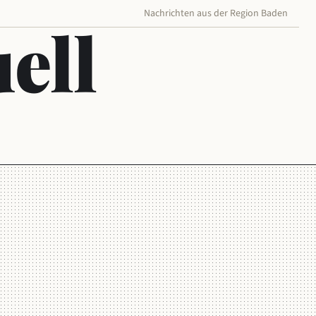
Nachrichten aus der Region Baden
ell