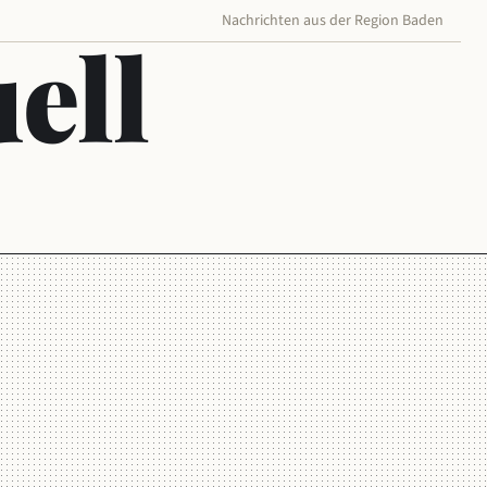
Nachrichten aus der Region Baden
ell