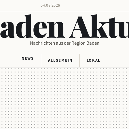
04.08.2026
aden Aktu
Nachrichten aus der Region Baden
NEWS
ALLGEMEIN
LOKAL