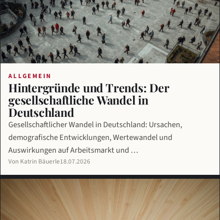
ALLGEMEIN
Hintergründe und Trends: Der
gesellschaftliche Wandel in
Deutschland
Gesellschaftlicher Wandel in Deutschland: Ursachen,
demografische Entwicklungen, Wertewandel und
Auswirkungen auf Arbeitsmarkt und …
Von Katrin Bäuerle
18.07.2026