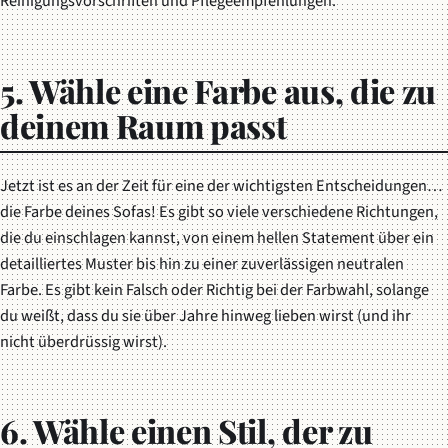
Reinigungsvorschriften und Pflegeempfehlungen.
5. Wähle eine Farbe aus, die zu
deinem Raum passt
Jetzt ist es an der Zeit für eine der wichtigsten Entscheidungen…
die Farbe deines Sofas! Es gibt so viele verschiedene Richtungen,
die du einschlagen kannst, von einem hellen Statement über ein
detailliertes Muster bis hin zu einer zuverlässigen neutralen
Farbe. Es gibt kein Falsch oder Richtig bei der Farbwahl, solange
du weißt, dass du sie über Jahre hinweg lieben wirst (und ihr
nicht überdrüssig wirst).
6. Wähle einen Stil, der zu