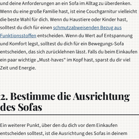
und deine Anforderungen an ein Sofa im Alltag zu überdenken.
Wenn du eine große Familie hast, ist eine Couchgarnitur vielleicht
die beste Wahl für dich. Wenn du Haustiere oder Kinder hast,
solltest du dich für einen
schmutzabweisenden Bezug aus
Funktionsstoffen
entscheiden. Wenn du Wert auf Entspannung
und Komfort legst, solltest du dich für ein Bewegungs-Sofa
entscheiden, das sich zurücklehnen lässt. Falls du beim Einkaufen
ein paar wichtige „Must-haves“ im Kopf hast, sparst du dir viel
Zeit und Energie.
2. Bestimme die Ausrichtung
des Sofas
Ein weiterer Punkt, über den du dich vor dem Einkaufen
entscheiden solltest, ist die Ausrichtung des Sofas in deinem