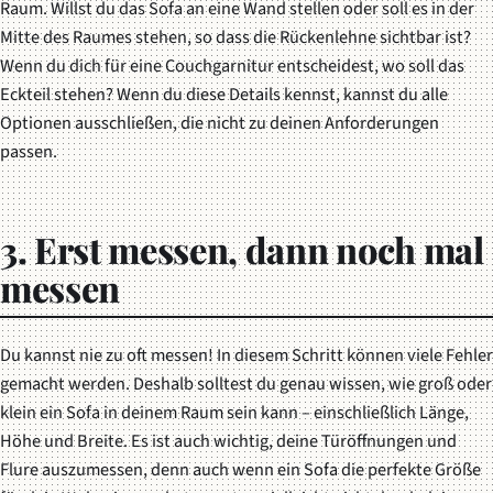
Raum. Willst du das Sofa an eine Wand stellen oder soll es in der
Mitte des Raumes stehen, so dass die Rückenlehne sichtbar ist?
Wenn du dich für eine Couchgarnitur entscheidest, wo soll das
Eckteil stehen? Wenn du diese Details kennst, kannst du alle
Optionen ausschließen, die nicht zu deinen Anforderungen
passen.
3. Erst messen, dann noch mal
messen
Du kannst nie zu oft messen! In diesem Schritt können viele Fehler
gemacht werden. Deshalb solltest du genau wissen, wie groß oder
klein ein Sofa in deinem Raum sein kann – einschließlich Länge,
Höhe und Breite. Es ist auch wichtig, deine Türöffnungen und
Flure auszumessen, denn auch wenn ein Sofa die perfekte Größe