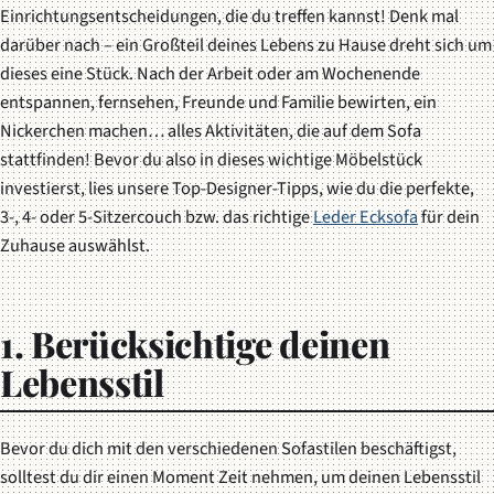
Einrichtungsentscheidungen, die du treffen kannst! Denk mal
darüber nach – ein Großteil deines Lebens zu Hause dreht sich um
dieses eine Stück. Nach der Arbeit oder am Wochenende
entspannen, fernsehen, Freunde und Familie bewirten, ein
Nickerchen machen… alles Aktivitäten, die auf dem Sofa
stattfinden! Bevor du also in dieses wichtige Möbelstück
investierst, lies unsere Top-Designer-Tipps, wie du die perfekte,
3-, 4- oder 5-Sitzercouch bzw. das richtige
Leder Ecksofa
für dein
Zuhause auswählst.
1. Berücksichtige deinen
Lebensstil
Bevor du dich mit den verschiedenen Sofastilen beschäftigst,
solltest du dir einen Moment Zeit nehmen, um deinen Lebensstil