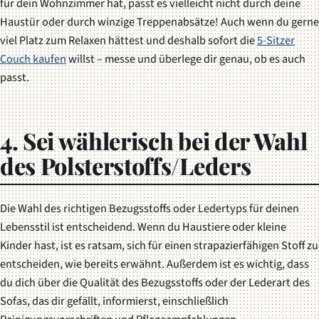
für dein Wohnzimmer hat, passt es vielleicht nicht durch deine
Haustür oder durch winzige Treppenabsätze! Auch wenn du gerne
viel Platz zum Relaxen hättest und deshalb sofort die
5-Sitzer
Couch kaufen
willst – messe und überlege dir genau, ob es auch
passt.
4. Sei wählerisch bei der Wahl
des Polsterstoffs/Leders
Die Wahl des richtigen Bezugsstoffs oder Ledertyps für deinen
Lebensstil ist entscheidend. Wenn du Haustiere oder kleine
Kinder hast, ist es ratsam, sich für einen strapazierfähigen Stoff zu
entscheiden, wie bereits erwähnt. Außerdem ist es wichtig, dass
du dich über die Qualität des Bezugsstoffs oder der Lederart des
Sofas, das dir gefällt, informierst, einschließlich