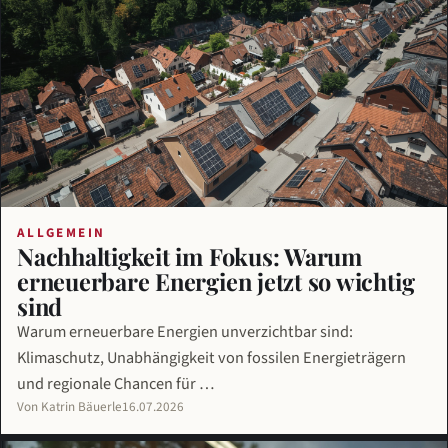
ALLGEMEIN
Nachhaltigkeit im Fokus: Warum
erneuerbare Energien jetzt so wichtig
sind
Warum erneuerbare Energien unverzichtbar sind:
Klimaschutz, Unabhängigkeit von fossilen Energieträgern
und regionale Chancen für …
Von Katrin Bäuerle
16.07.2026