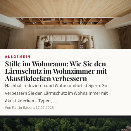
ALLGEMEIN
Stille im Wohnraum: Wie Sie den
Lärmschutz im Wohnzimmer mit
Akustikdecken verbessern
Nachhall reduzieren und Wohnkomfort steigern: So
verbessern Sie den Lärmschutz im Wohnzimmer mit
Akustikdecken – Typen, …
Von Katrin Bäuerle
17.07.2026