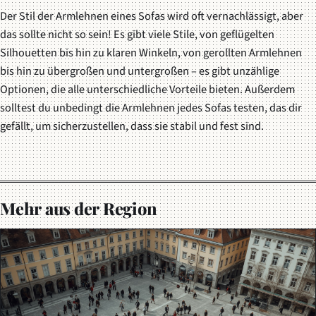
Der Stil der Armlehnen eines Sofas wird oft vernachlässigt, aber
das sollte nicht so sein! Es gibt viele Stile, von geflügelten
Silhouetten bis hin zu klaren Winkeln, von gerollten Armlehnen
bis hin zu übergroßen und untergroßen – es gibt unzählige
Optionen, die alle unterschiedliche Vorteile bieten. Außerdem
solltest du unbedingt die Armlehnen jedes Sofas testen, das dir
gefällt, um sicherzustellen, dass sie stabil und fest sind.
Mehr aus der Region