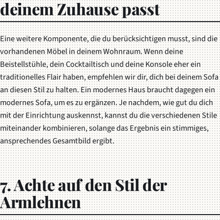
deinem Zuhause passt
Eine weitere Komponente, die du berücksichtigen musst, sind die
vorhandenen Möbel in deinem Wohnraum. Wenn deine
Beistellstühle, dein Cocktailtisch und deine Konsole eher ein
traditionelles Flair haben, empfehlen wir dir, dich bei deinem Sofa
an diesen Stil zu halten. Ein modernes Haus braucht dagegen ein
modernes Sofa, um es zu ergänzen. Je nachdem, wie gut du dich
mit der Einrichtung auskennst, kannst du die verschiedenen Stile
miteinander kombinieren, solange das Ergebnis ein stimmiges,
ansprechendes Gesamtbild ergibt.
7. Achte auf den Stil der
Armlehnen