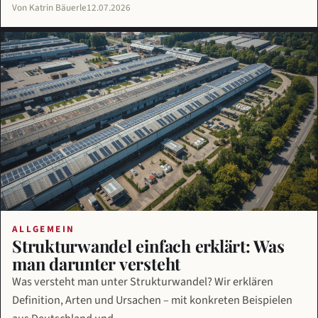
Von Katrin Bäuerle
12.07.2026
ALLGEMEIN
Strukturwandel einfach erklärt: Was
man darunter versteht
Was versteht man unter Strukturwandel? Wir erklären
Definition, Arten und Ursachen – mit konkreten Beispielen