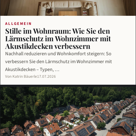
ALLGEMEIN
Stille im Wohnraum: Wie Sie den
Lärmschutz im Wohnzimmer mit
Akustikdecken verbessern
Nachhall reduzieren und Wohnkomfort steigern: So
verbessern Sie den Lärmschutz im Wohnzimmer mit
Akustikdecken – Typen, …
Von Katrin Bäuerle
17.07.2026