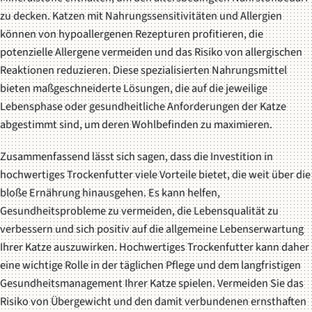
zu decken. Katzen mit Nahrungssensitivitäten und Allergien
können von hypoallergenen Rezepturen profitieren, die
potenzielle Allergene vermeiden und das Risiko von allergischen
Reaktionen reduzieren. Diese spezialisierten Nahrungsmittel
bieten maßgeschneiderte Lösungen, die auf die jeweilige
Lebensphase oder gesundheitliche Anforderungen der Katze
abgestimmt sind, um deren Wohlbefinden zu maximieren.
Zusammenfassend lässt sich sagen, dass die Investition in
hochwertiges Trockenfutter viele Vorteile bietet, die weit über die
bloße Ernährung hinausgehen. Es kann helfen,
Gesundheitsprobleme zu vermeiden, die Lebensqualität zu
verbessern und sich positiv auf die allgemeine Lebenserwartung
Ihrer Katze auszuwirken. Hochwertiges Trockenfutter kann daher
eine wichtige Rolle in der täglichen Pflege und dem langfristigen
Gesundheitsmanagement Ihrer Katze spielen. Vermeiden Sie das
Risiko von Übergewicht und den damit verbundenen ernsthaften