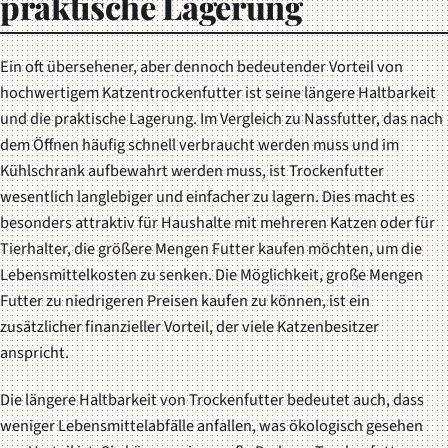
praktische Lagerung
Ein oft übersehener, aber dennoch bedeutender Vorteil von
hochwertigem Katzentrockenfutter ist seine längere Haltbarkeit
und die praktische Lagerung. Im Vergleich zu Nassfutter, das nach
dem Öffnen häufig schnell verbraucht werden muss und im
Kühlschrank aufbewahrt werden muss, ist Trockenfutter
wesentlich langlebiger und einfacher zu lagern. Dies macht es
besonders attraktiv für Haushalte mit mehreren Katzen oder für
Tierhalter, die größere Mengen Futter kaufen möchten, um die
Lebensmittelkosten zu senken. Die Möglichkeit, große Mengen
Futter zu niedrigeren Preisen kaufen zu können, ist ein
zusätzlicher finanzieller Vorteil, der viele Katzenbesitzer
anspricht.
Die längere Haltbarkeit von Trockenfutter bedeutet auch, dass
weniger Lebensmittelabfälle anfallen, was ökologisch gesehen