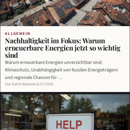
ALLGEMEIN
Nachhaltigkeit im Fokus: Warum
erneuerbare Energien jetzt so wichtig
sind
Warum erneuerbare Energien unverzichtbar sind:
Klimaschutz, Unabhängigkeit von fossilen Energieträgern
und regionale Chancen für …
Von Katrin Bäuerle
16.07.2026