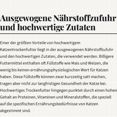
Ausgewogene Nährstoffzufuhr
und hochwertige Zutaten
Einer der größten Vorteile von hochwertigem
Katzentrockenfutter liegt in der ausgewogenen Nährstoffzufuhr
und den hochwertigen Zutaten, die verwendet werden. Billigere
Futtermittel enthalten oft Füllstoffe wie Mais und Weizen, die
wenig bis keinen ernährungsphysiologischen Wert für Katzen
haben. Diese Füllstoffe können zwar kurzzeitig satt machen,
tragen aber nicht zur langfristigen Gesundheit der Katze bei.
Hochwertiges Trockenfutter hingegen punktet durch einen hohen
Gehalt an Proteinen, Vitaminen und Mineralstoffen, die speziell
auf die spezifischen Ernährungsbedürfnisse von Katzen
abgestimmt sind.