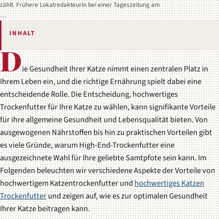
zählt. Frühere Lokalredakteurin bei einer Tageszeitung am
…
INHALT
D
ie Gesundheit Ihrer Katze nimmt einen zentralen Platz in
Ihrem Leben ein, und die richtige Ernährung spielt dabei eine
entscheidende Rolle. Die Entscheidung, hochwertiges
Trockenfutter für Ihre Katze zu wählen, kann signifikante Vorteile
für ihre allgemeine Gesundheit und Lebensqualität bieten. Von
ausgewogenen Nährstoffen bis hin zu praktischen Vorteilen gibt
es viele Gründe, warum High-End-Trockenfutter eine
ausgezeichnete Wahl für Ihre geliebte Samtpfote sein kann. Im
Folgenden beleuchten wir verschiedene Aspekte der Vorteile von
hochwertigem Katzentrockenfutter und
hochwertiges Katzen
Trockenfutter
und zeigen auf, wie es zur optimalen Gesundheit
Ihrer Katze beitragen kann.