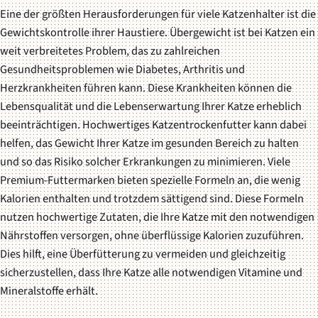
Eine der größten Herausforderungen für viele Katzenhalter ist die
Gewichtskontrolle ihrer Haustiere. Übergewicht ist bei Katzen ein
weit verbreitetes Problem, das zu zahlreichen
Gesundheitsproblemen wie Diabetes, Arthritis und
Herzkrankheiten führen kann. Diese Krankheiten können die
Lebensqualität und die Lebenserwartung Ihrer Katze erheblich
beeinträchtigen. Hochwertiges Katzentrockenfutter kann dabei
helfen, das Gewicht Ihrer Katze im gesunden Bereich zu halten
und so das Risiko solcher Erkrankungen zu minimieren. Viele
Premium-Futtermarken bieten spezielle Formeln an, die wenig
Kalorien enthalten und trotzdem sättigend sind. Diese Formeln
nutzen hochwertige Zutaten, die Ihre Katze mit den notwendigen
Nährstoffen versorgen, ohne überflüssige Kalorien zuzuführen.
Dies hilft, eine Überfütterung zu vermeiden und gleichzeitig
sicherzustellen, dass Ihre Katze alle notwendigen Vitamine und
Mineralstoffe erhält.