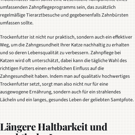
umfassenden Zahnpflegeprogramms sein, das zusätzlich
regelmäßige Tierarztbesuche und gegebenenfalls Zahnbürsten
umfassen sollte.
Trockenfutter ist nicht nur praktisch, sondern auch ein effektiver
Weg, um die Zahngesundheit Ihrer Katze nachhaltig zu erhalten
und so deren Lebensqualität zu verbessern. Zahnpflege bei
Katzen wird oft unterschätzt, dabei kann die tägliche Wahl des
richtigen Futters einen erheblichen Einfluss auf die
Zahngesundheit haben. Indem man auf qualitativ hochwertiges
Trockenfutter setzt, sorgt man also nicht nur für eine
ausgewogene Ernährung, sondern auch für ein strahlendes
Lächeln und ein langes, gesundes Leben der geliebten Samtpfote.
Längere Haltbarkeit und