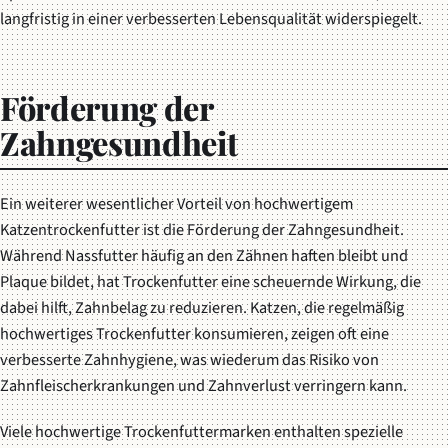
langfristig in einer verbesserten Lebensqualität widerspiegelt.
Förderung der
Zahngesundheit
Ein weiterer wesentlicher Vorteil von hochwertigem
Katzentrockenfutter ist die Förderung der Zahngesundheit.
Während Nassfutter häufig an den Zähnen haften bleibt und
Plaque bildet, hat Trockenfutter eine scheuernde Wirkung, die
dabei hilft, Zahnbelag zu reduzieren. Katzen, die regelmäßig
hochwertiges Trockenfutter konsumieren, zeigen oft eine
verbesserte Zahnhygiene, was wiederum das Risiko von
Zahnfleischerkrankungen und Zahnverlust verringern kann.
Viele hochwertige Trockenfuttermarken enthalten spezielle