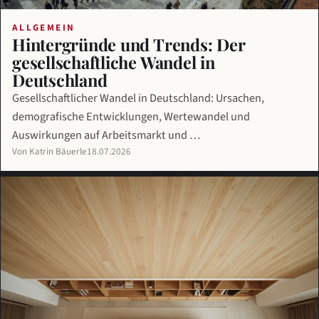
ALLGEMEIN
Hintergründe und Trends: Der
gesellschaftliche Wandel in
Deutschland
Gesellschaftlicher Wandel in Deutschland: Ursachen,
demografische Entwicklungen, Wertewandel und
Auswirkungen auf Arbeitsmarkt und …
Von Katrin Bäuerle
18.07.2026