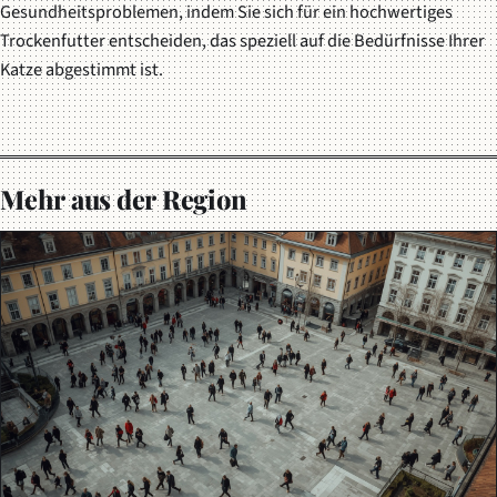
Gesundheitsproblemen, indem Sie sich für ein hochwertiges
Trockenfutter entscheiden, das speziell auf die Bedürfnisse Ihrer
Katze abgestimmt ist.
Mehr aus der Region