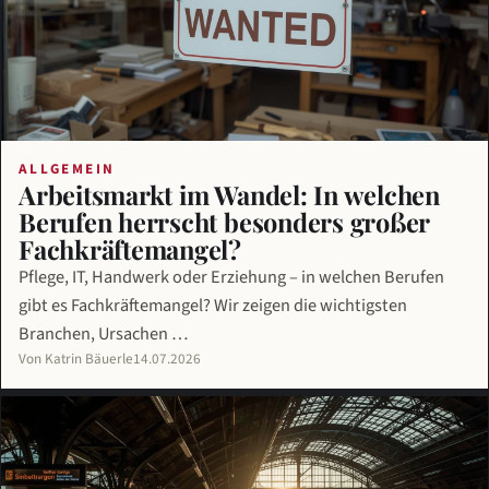
ALLGEMEIN
Arbeitsmarkt im Wandel: In welchen
Berufen herrscht besonders großer
Fachkräftemangel?
Pflege, IT, Handwerk oder Erziehung – in welchen Berufen
gibt es Fachkräftemangel? Wir zeigen die wichtigsten
Branchen, Ursachen …
Von Katrin Bäuerle
14.07.2026