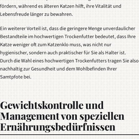
fördern, während es älteren Katzen hilft, ihre Vitalität und
Lebensfreude länger zu bewahren.
Ein weiterer Vorteil ist, dass die geringere Menge unverdaulicher
Bestandteile im hochwertigen Trockenfutter bedeutet, dass Ihre
Katze weniger oft zum Katzenklo muss, was nicht nur
hygienischer, sondern auch praktischer für Sie als Halter ist.
Durch die Wahl eines hochwertigen Trockenfutters tragen Sie also
nachhaltig zur Gesundheit und dem Wohlbefinden Ihrer
Samtpfote bei.
Gewichtskontrolle und
Management von speziellen
Ernährungsbedürfnissen