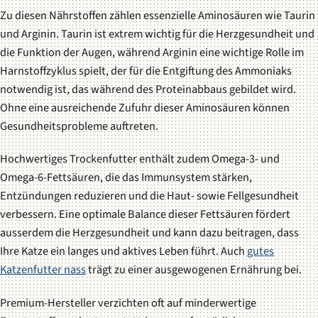
Zu diesen Nährstoffen zählen essenzielle Aminosäuren wie Taurin
und Arginin. Taurin ist extrem wichtig für die Herzgesundheit und
die Funktion der Augen, während Arginin eine wichtige Rolle im
Harnstoffzyklus spielt, der für die Entgiftung des Ammoniaks
notwendig ist, das während des Proteinabbaus gebildet wird.
Ohne eine ausreichende Zufuhr dieser Aminosäuren können
Gesundheitsprobleme auftreten.
Hochwertiges Trockenfutter enthält zudem Omega-3- und
Omega-6-Fettsäuren, die das Immunsystem stärken,
Entzündungen reduzieren und die Haut- sowie Fellgesundheit
verbessern. Eine optimale Balance dieser Fettsäuren fördert
ausserdem die Herzgesundheit und kann dazu beitragen, dass
Ihre Katze ein langes und aktives Leben führt. Auch
gutes
Katzenfutter nass
trägt zu einer ausgewogenen Ernährung bei.
Premium-Hersteller verzichten oft auf minderwertige