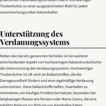
praktischen Handhabungsvorteilen macht hochwertiges
Trockenfutter zu einer ausgezeichneten Wahl für jeden
verantwortungsvollen Katzenhalter.
Unterstützung des
Verdauungssystems
Neben den bereits genannten Vorteilen ist ein weiterer
entscheidender Aspekt von hochwertigem Katzentrockenfutter
die Unterstützung des Verdauungssystems. Hochwertiges
Trockenfutter ist oft reich an Ballaststoffen, die die
Darmgesundheit fördern und eine regelmäßige Verdauung
unterstützen. Diese Ballaststoffe helfen, Haarballen zu
minimieren, ein häufiges Problem bei Katzen, besonders bei
langhaarigen Rassen wie Persern oder Maine Coons, die eine
erhöhte Neigung zur Bildung von Haarballen haben.